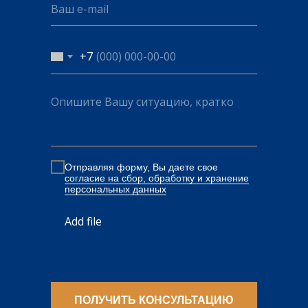
+7
Отправляя форму, Вы даете свое
cогласие на сбор, обработку и хранение
персональных данных
Add file
ПОЛУЧИТЬ КОНСУЛЬТАЦИЮ