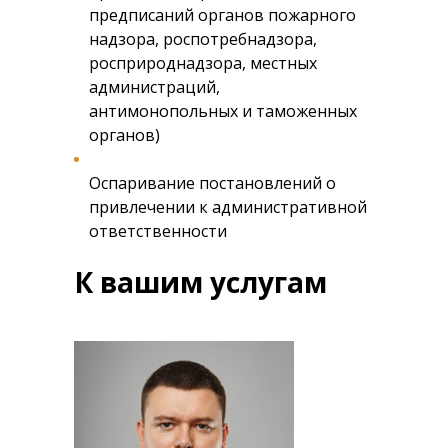
предписаний органов пожарного
надзора, роспотребнадзора,
росприроднадзора, местных
администраций,
антимонопольных и таможенных
органов)
Оспаривание постановлений о
привлечении к административной
ответственности
К вашим услугам