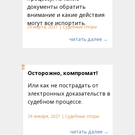
документы обратить
внимание и какие действия
могут все испортить.
29 марта, 2021 | Судебные споры
читать далее →
Осторожно, компромат!
Или как не пострадать от
электронных доказательств в
судебном процессе.
29 января, 2021 | Судебные споры
читать далее →