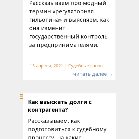
Рассказываем про модный
термин «регуляторная
гильотина» и выясняем, как
она изменит
государственный контроль
за предпринимателями.
13 апреля, 2021 | Судебные споры
читать далее →
Как взыскать долги с
контрагента?
Рассказываем, как
подготовиться к судебному
процессу, на какие