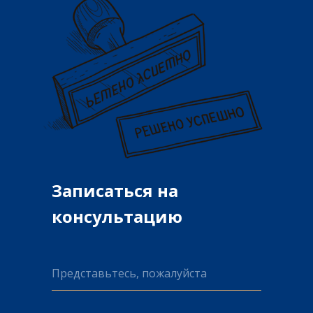
Записаться на
консультацию