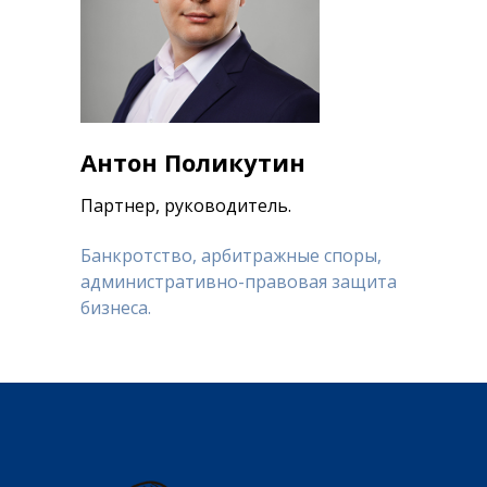
Антон Поликутин
Партнер, руководитель.
Банкротство, арбитражные споры,
административно-правовая защита
бизнеса.