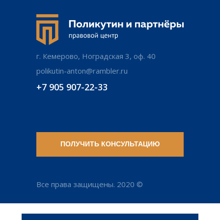
г. Кемерово, Ноградская 3, оф. 40
polikutin-anton@rambler.ru
+7 905 907-22-33
ПОЛУЧИТЬ КОНСУЛЬТАЦИЮ
Все права защищены. 2020 ©