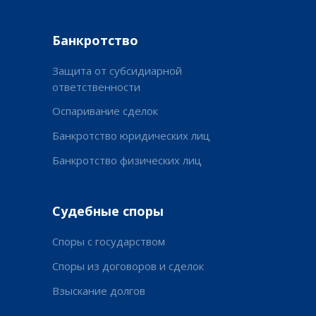
Банкротство
Защита от субсидиарной
ответственности
Оспаривание сделок
Банкротство юридических лиц
Банкротство физических лиц
Судебные споры
Споры с государством
Споры из договоров и сделок
Взыскание долгов