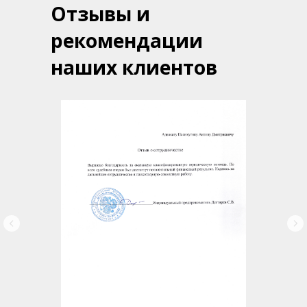
Отзывы и
рекомендации
наших клиентов