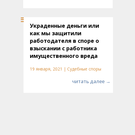
Украденные деньги или
как мы защитили
работодателя в споре о
взыскании с работника
имущественного вреда
19 января, 2021 | Судебные споры
читать далее →