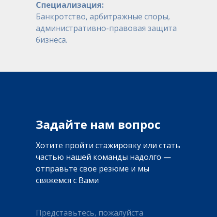
Специализация:
Банкротство, арбитражные споры,
административно-правовая защита
бизнеса.
Задайте нам вопрос
Хотите пройти стажировку или стать
частью нашей команды надолго —
отправьте свое резюме и мы
свяжемся с Вами