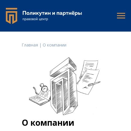
Главная
| О компании
О компании