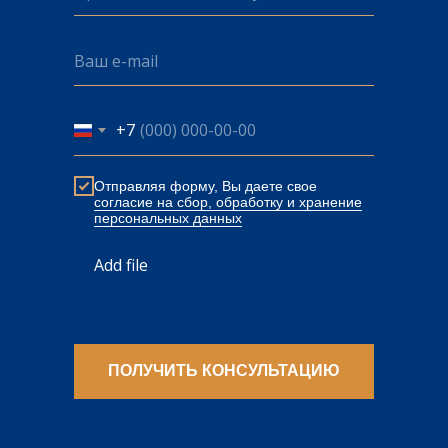
+7
Отправляя форму, Вы даете свое
cогласие на сбор, обработку и хранение
персональных данных
Add file
ПОЛУЧИТЬ КОНСУЛЬТАЦИЮ