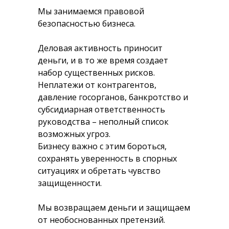
Мы занимаемся правовой
безопасностью бизнеса.
Деловая активность приносит
деньги, и в то же время создает
набор существенных рисков.
Неплатежи от контрагентов,
давление госорганов, банкротство и
субсидиарная ответственность
руководства – неполный список
возможных угроз.
Бизнесу важно с этим бороться,
сохранять уверенность в спорных
ситуациях и обретать чувство
защищенности.
Мы возвращаем деньги и защищаем
от необоснованных претензий.