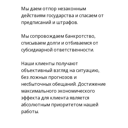
Мы даем отпор незаконным
действиям государства и спасаем от
предписаний и штрафов.
Мы сопровождаем банкротство,
списываем долги и отбиваемся от
субсидиарной ответственности.
Наши клиенты получают
объективный взгляд на ситуацию,
без ложных прогнозов и
несбыточных обещаний. Достижение
максимального экономического
эффекта для клиента является
абсолютным приоритетом нашей
работы.