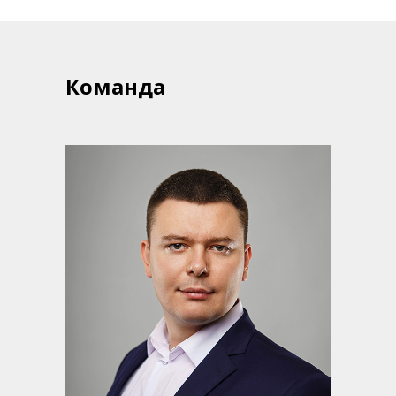
Команда