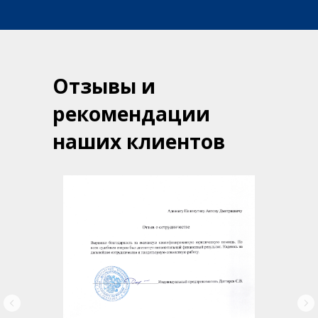
Отзывы и
рекомендации
наших клиентов