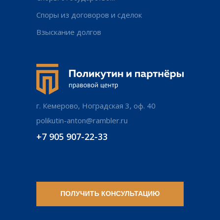
Споры из договоров и сделок
Взыскание долгов
г. Кемерово, Ноградская 3, оф. 40
polikutin-anton@rambler.ru
+7 905 907-22-33
ПОЛУЧИТЬ КОНСУЛЬТАЦИЮ