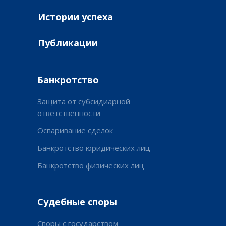
Истории успеха
Публикации
Банкротство
Защита от субсидиарной
ответственности
Оспаривание сделок
Банкротство юридических лиц
Банкротство физических лиц
Судебные споры
Споры с государством