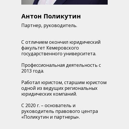
Антон Поликутин
Партнер, руководитель.
С отличием окончил юридический
факультет Кемеровского
государственного университета.
Профессиональная деятельность с
2013 года.
Работал юристом, старшим юристом
одной из ведущих региональных
юридических компаний.
С 2020 г. – основатель и
руководитель правового центра
«Поликутин и партнеры».