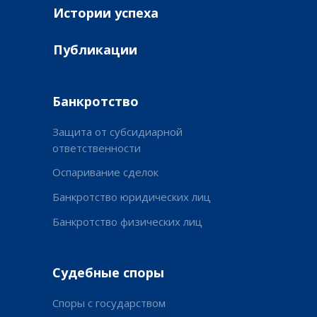
Истории успеха
Публикации
Банкротство
Защита от субсидиарной
ответственности
Оспаривание сделок
Банкротство юридических лиц
Банкротство физических лиц
Судебные споры
Споры с государством