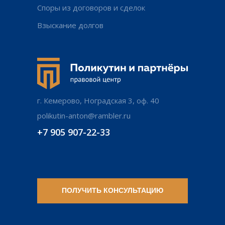
Споры из договоров и сделок
Взыскание долгов
г. Кемерово, Ноградская 3, оф. 40
polikutin-anton@rambler.ru
+7 905 907-22-33
ПОЛУЧИТЬ КОНСУЛЬТАЦИЮ