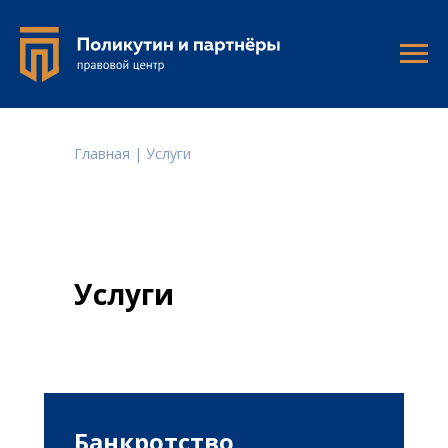
Главная
| Услуги
Услуги
Банкротство