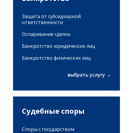
Защита от субсидиарной
ответственности
Оспаривание сделок
Банкротство юридических лиц
Банкротство физических лиц
выбрать услугу →
Судебные споры
Споры с государством