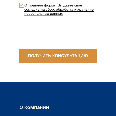
Отправляя форму, Вы даете свое
cогласие на сбор, обработку и хранение
персональных данных
Add file
ПОЛУЧИТЬ КОНСУЛЬТАЦИЮ
О компании