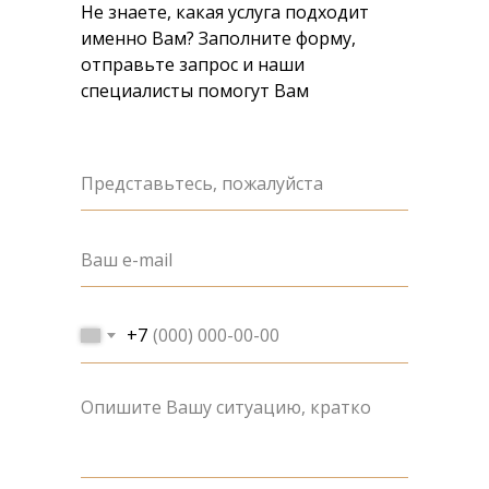
Не знаете, какая услуга подходит
именно Вам? Заполните форму,
отправьте запрос и наши
специалисты помогут Вам
+7