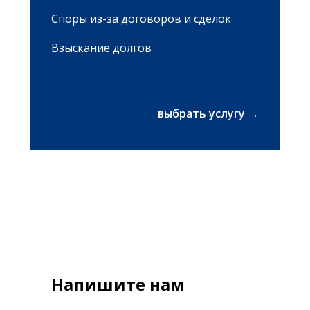
Споры из-за договоров и сделок
Взыскание долгов
выбрать услугу →
Напишите нам