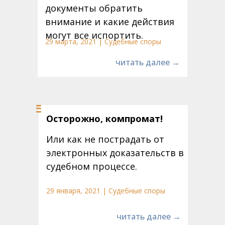
документы обратить
внимание и какие действия
могут все испортить.
29 марта, 2021 | Судебные споры
читать далее →
Осторожно, компромат!
Или как не пострадать от
электронных доказательств в
судебном процессе.
29 января, 2021 | Судебные споры
читать далее →