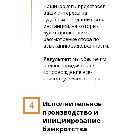
Наши юристы представят
ваши интересы на
судебных заседаниях всех
инстанций, на которых
будет происходить
рассмотрение спора по
взысканию задолженности.
Результат:
мы обеспечим
полное юридическое
сопровождение всех
этапов судебного спора.
4
Исполнительное
производство и
инициирование
банкротства