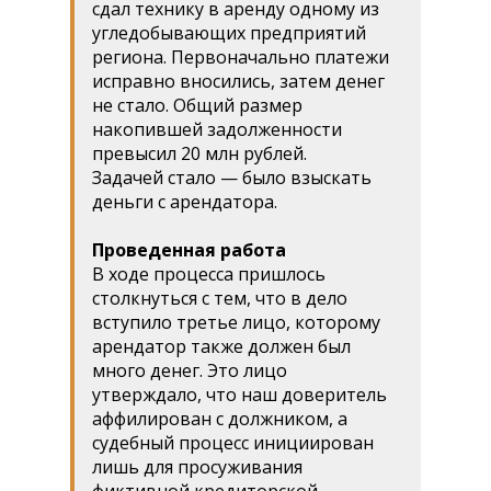
сдал технику в аренду одному из
угледобывающих предприятий
региона. Первоначально платежи
исправно вносились, затем денег
не стало. Общий размер
накопившей задолженности
превысил 20 млн рублей.
Задачей стало — было взыскать
деньги с арендатора.
Проведенная работа
В ходе процесса пришлось
столкнуться с тем, что в дело
вступило третье лицо, которому
арендатор также должен был
много денег. Это лицо
утверждало, что наш доверитель
аффилирован с должником, а
судебный процесс инициирован
лишь для просуживания