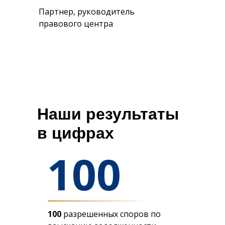
Партнер, руководитель
правового центра
Наши результаты
в цифрах
100
100
разрешенных споров по