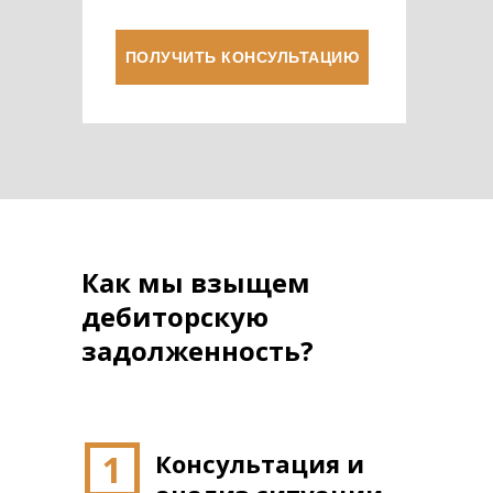
ПОЛУЧИТЬ КОНСУЛЬТАЦИЮ
Как мы взыщем
дебиторскую
задолженность?
1
Консультация и