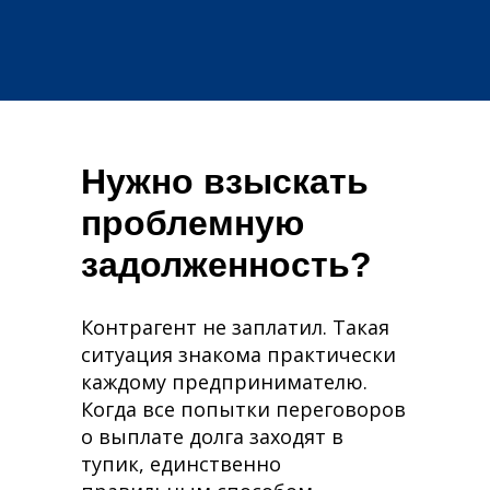
Нужно взыскать
проблемную
задолженность?
Контрагент не заплатил. Такая
ситуация знакома практически
каждому предпринимателю.
Когда все попытки переговоров
о выплате долга заходят в
тупик, единственно