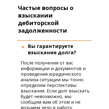
Частые вопросы о
взыскании
дебиторской
задолженности
+
Вы гарантируете
взыскание долга?
После получения от вас
информации и документов и
проведения юридического
анализа ситуации мы точно
определим перспективы
взыскания. Если долг взыскать
будет невозможно, мы
сообщим вам об этом и не
возьмем дело в работу.