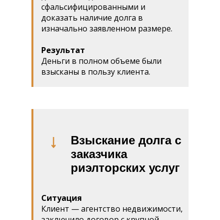
сфальсифицированными и
доказать наличие долга в
изначально заявленном размере.
Результат
Деньги в полном объеме были
взысканы в пользу клиента.
Взыскание долга с
заказчика
риэлторских услуг
Ситуация
Клиент — агентство недвижимости,
заключило договор с крупной