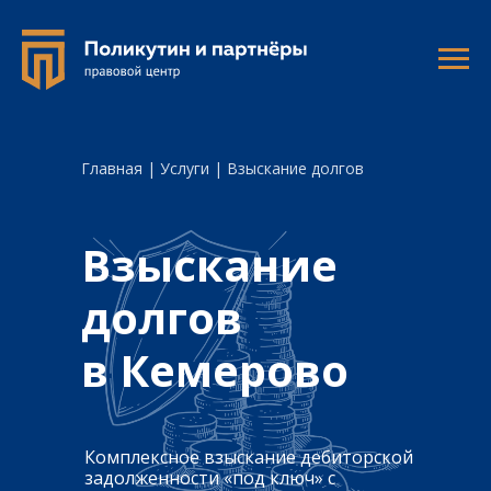
Главная | Услуги | Взыскание долгов
Взыскание
долгов
в Кемерово
Комплексное взыскание дебиторской
задолженности «под ключ» с