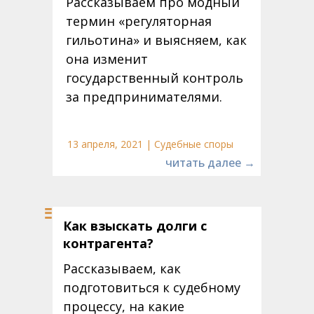
Рассказываем про модный
термин «регуляторная
гильотина» и выясняем, как
она изменит
государственный контроль
за предпринимателями.
13 апреля, 2021 | Судебные споры
читать далее →
Как взыскать долги с
контрагента?
Рассказываем, как
подготовиться к судебному
процессу, на какие