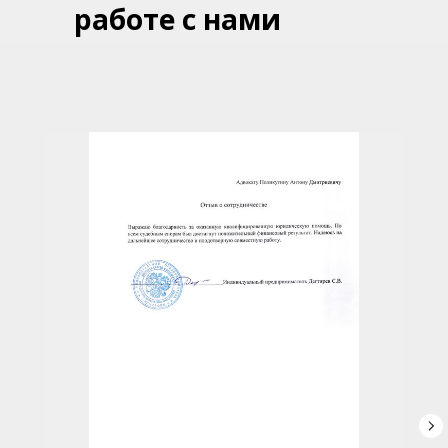
работе с нами