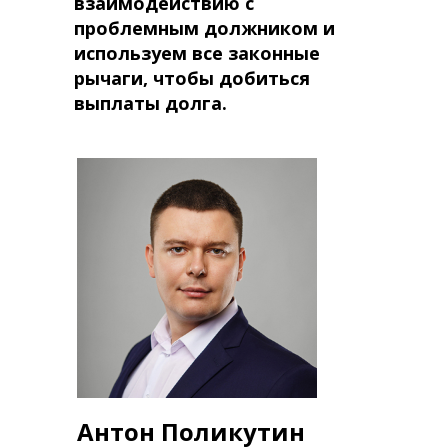
взаимодействию с
проблемным должником и
используем все законные
рычаги, чтобы добиться
выплаты долга.
Антон Поликутин