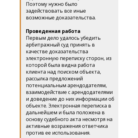
Поэтому нужно было
задействовать все иные
возможные доказательства.
Проведенная работа
Первым дело удалось убедить
арбитражный суд принять в
качестве доказательства
электронную переписку сторон, из
которой была видна работа
клиента над поиском объекта,
рассылка предложений
потенциальным арендодателям,
взаимодействие с арендодателями
и доведение до них информации об
объекте. Электронная переписка в
дальнейшем и была положена в
основу судебного акта несмотря на
активные возражения ответчика
против ее использования.