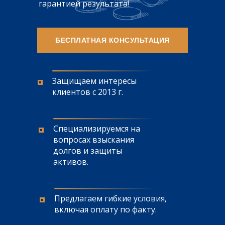
гарантией результата!
БЕСПЛАТНАЯ КОНСУЛЬТАЦИЯ
Защищаем интересы
клиентов с 2013 г.
Специализируемся на
вопросах взыскания
долгов и защиты
активов.
Предлагаем гибкие условия,
включая оплату по факту.