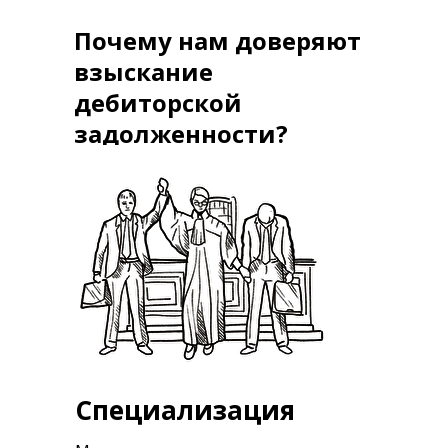
Почему нам доверяют
взыскание
дебиторской
задолженности?
Специализация