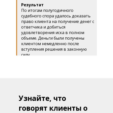
Результат
По итогам полугодичного
судебного спора удалось доказать
право клиента на получение денег с
ответчика и добиться
удовлетворения иска в полном
объеме. Деньги были получены
клиентом немедленно после
вступления решения в законную
силу.
Узнайте, что
говорят клиенты о