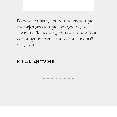
Выражаю благодарность за оказанную
квалифицированную юридическую
помощь. По всем судебным спорам был
достигнут положительный финансовый
результат.
ИП С. В. Дегтярев