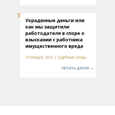
Украденные деньги или
как мы защитили
работодателя в споре о
взыскании с работника
имущественного вреда
19 января, 2021 | Судебные споры
читать далее →