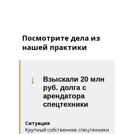
Посмотрите дела из
нашей практики
Взыскали 20 млн
руб. долга с
арендатора
спецтехники
Ситуация
Крупный собственник спецтехники