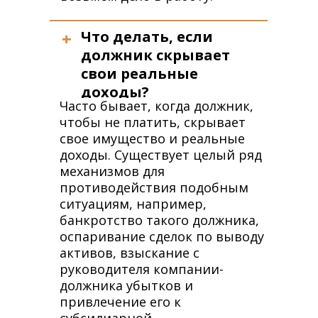
+
Что делать, если
должник скрывает
свои реальные
доходы?
Часто бывает, когда должник,
чтобы не платить, скрывает
свое имущество и реальные
доходы. Существует целый ряд
механизмов для
противодействия подобным
ситуациям, например,
банкротство такого должника,
оспаривание сделок по выводу
активов, взыскание с
руководителя компании-
должника убытков и
привлечение его к