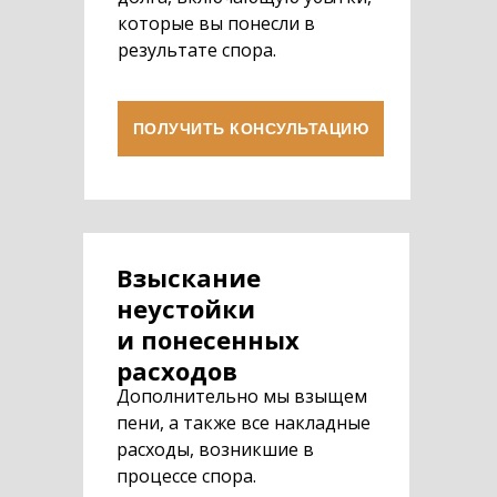
которые вы понесли в
результате спора.
ПОЛУЧИТЬ КОНСУЛЬТАЦИЮ
Взыскание
неустойки
и понесенных
расходов
Дополнительно мы взыщем
пени, а также все накладные
расходы, возникшие в
процессе спора.