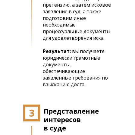
претензию, а затем исковое
заявление в суд, а также
подготовим иные
необходимые
процессуальные документы
для удовлетворения иска.
Результат:
вы получаете
юридически грамотные
документы,
обеспечивающие
заявленные требования по
взысканию долга.
3
Представление
интересов
в суде