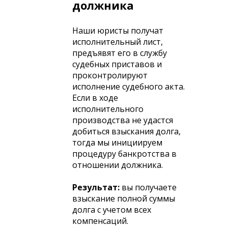
должника
Наши юристы получат
исполнительный лист,
предъявят его в службу
судебных приставов и
проконтролируют
исполнение судебного акта.
Если в ходе
исполнительного
производства не удастся
добиться взыскания долга,
тогда мы инициируем
процедуру банкротства в
отношении должника.
Результат:
вы получаете
взыскание полной суммы
долга с учетом всех
компенсаций.