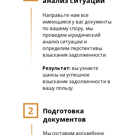
анализ ситуации
Направьте нам все
имеющиеся у вас документы
по вашему спору, мы
проведем юридический
анализ ситуации и
определим перспективы
взыскания задолженности.
Результат:
вы узнаете
шансы на успешное
взыскание задолженности в
вашу пользу.
2
Подготовка
документов
Мы составим досудебную