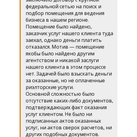
федеральной сетью на поиск и
подбор помещения для ведения
бизнеса в нашем регионе.
Помещение было найдено,
заказчик услуг нашего клиента туда
заехал, однако деньги платить
отказался. Мотив — помещение
якобы было найдено другим
агентством и никакой заслуги
нашего клиента в этом процессе
нет. Задачей было взыскать деньги
за оказанные, но не оплаченные
риэлторские услуги.
Основной сложностью было
отсутствие каких-либо документов,
подтверждающих факт оказания
услуг клиентом. Не было ни
подписанных актов оказанных
услуг, ни актов сверок расчетов, ни
других подобных документов.