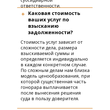
субсидиарной
ответственности.
+
Каковая стоимость
ваших услуг по
взысканию
задолженности?
Стоимость услуг зависит от
сложности дела, размера
взыскиваемой суммы и
определяется индивидуально
в каждом конкретном случае.
По сложным делам нам близка
модель ценообразования, при
которой существенная часть
гонорара выплачивается
после вынесения решения
суда в пользу доверителя.