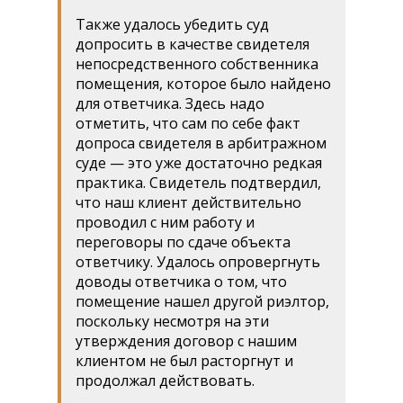
Также удалось убедить суд
допросить в качестве свидетеля
непосредственного собственника
помещения, которое было найдено
для ответчика. Здесь надо
отметить, что сам по себе факт
допроса свидетеля в арбитражном
суде — это уже достаточно редкая
практика. Свидетель подтвердил,
что наш клиент действительно
проводил с ним работу и
переговоры по сдаче объекта
ответчику. Удалось опровергнуть
доводы ответчика о том, что
помещение нашел другой риэлтор,
поскольку несмотря на эти
утверждения договор с нашим
клиентом не был расторгнут и
продолжал действовать.