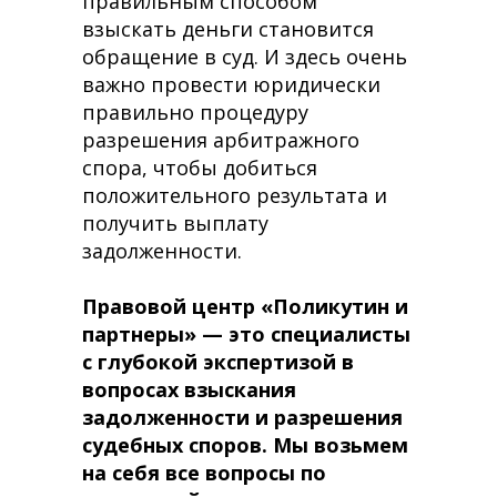
правильным способом
взыскать деньги становится
обращение в суд. И здесь очень
важно провести юридически
правильно процедуру
разрешения арбитражного
спора, чтобы добиться
положительного результата и
получить выплату
задолженности.
Правовой центр «Поликутин и
партнеры» — это специалисты
с глубокой экспертизой в
вопросах взыскания
задолженности и разрешения
судебных споров. Мы возьмем
на себя все вопросы по