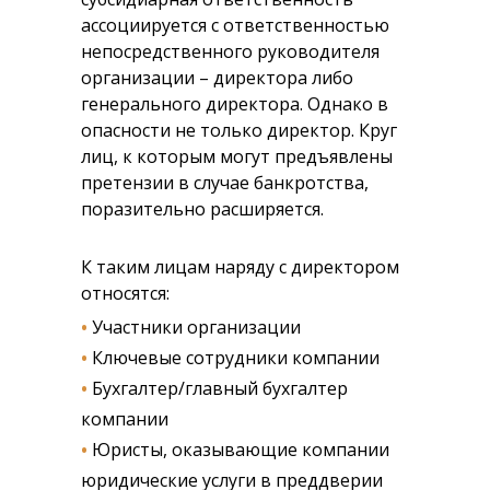
ассоциируется с ответственностью
непосредственного руководителя
организации – директора либо
генерального директора. Однако в
опасности не только директор. Круг
лиц, к которым могут предъявлены
претензии в случае банкротства,
поразительно расширяется.
К таким лицам наряду с директором
относятся:
•
Участники организации
•
Ключевые сотрудники компании
•
Бухгалтер/главный бухгалтер
компании
•
Юристы, оказывающие компании
юридические услуги в преддверии