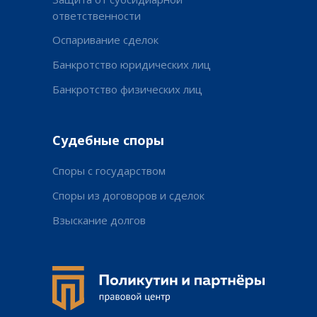
ответственности
Оспаривание сделок
Банкротство юридических лиц
Банкротство физических лиц
Судебные споры
Споры с государством
Споры из договоров и сделок
Взыскание долгов