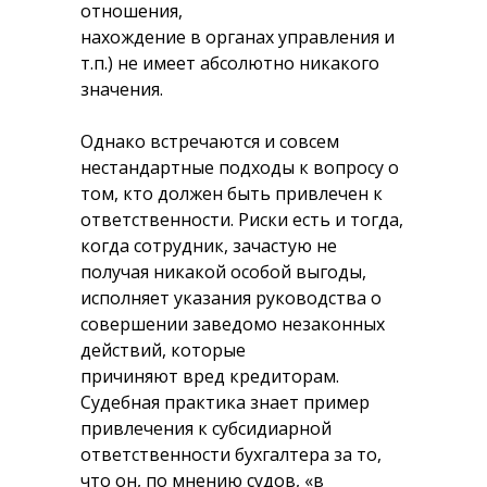
отношения,
нахождение в органах управления и
т.п.) не имеет абсолютно никакого
значения.
Однако встречаются и совсем
нестандартные подходы к вопросу о
том, кто должен быть привлечен к
ответственности. Риски есть и тогда,
когда сотрудник, зачастую не
получая никакой особой выгоды,
исполняет указания руководства о
совершении заведомо незаконных
действий, которые
причиняют вред кредиторам.
Судебная практика знает пример
привлечения к субсидиарной
ответственности бухгалтера за то,
что он, по мнению судов, «в