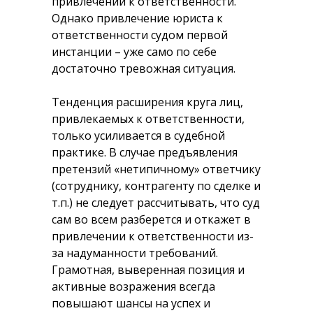
привлечении к ответственности.
Однако привлечение юриста к
ответственности судом первой
инстанции – уже само по себе
достаточно тревожная ситуация.
Тенденция расширения круга лиц,
привлекаемых к ответственности,
только усиливается в судебной
практике. В случае предъявления
претензий «нетипичному» ответчику
(сотруднику, контрагенту по сделке и
т.п.) не следует рассчитывать, что суд
сам во всем разберется и откажет в
привлечении к ответственности из-
за надуманности требований.
Грамотная, выверенная позиция и
активные возражения всегда
повышают шансы на успех и