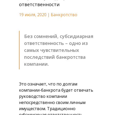
ответственности
19 июля, 2020 | Банкротство
Без сомнений, субсидиарная
ответственность – одно из
самых чувствительных
последствий банкротства
компании.
Это означает, что по долгам
компании-банкрота будет отвечать
руководство компании
непосредственно своим личным
имуществом. Традиционно
субсидиарная ответственность