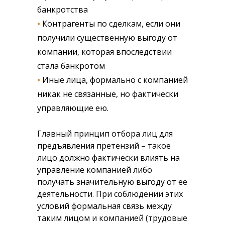
банкротства
•
Контрагенты по сделкам, если они
получили существенную выгоду от
компании, которая впоследствии
стала банкротом
•
Иные лица, формально с компанией
никак не связанные, но фактически
управляющие ею.
Главный принцип отбора лиц для
предъявления претензий – такое
лицо должно фактически влиять на
управление компанией либо
получать значительную выгоду от ее
деятельности. При соблюдении этих
условий формальная связь между
таким лицом и компанией (трудовые