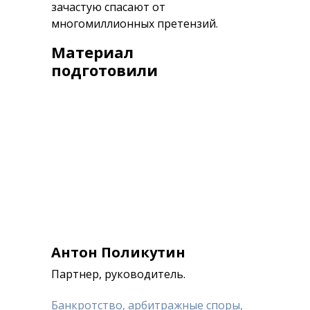
зачастую спасают от
многомиллионных претензий.
Материал
подготовили
Антон Поликутин
Партнер, руководитель.
Банкротство, арбитражные споры,