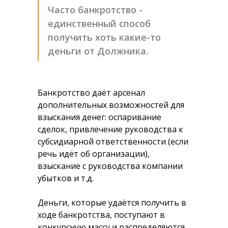
Часто банкротство -
единственный способ
получить хоть какие-то
деньги от Должника.
Банкротство даёт арсенал
дополнительных возможностей для
взыскания денег: оспаривание
сделок, привлечение руководства к
субсидиарной ответственности (если
речь идёт об организации),
взыскание с руководства компании
убытков и т.д.
Деньги, которые удаётся получить в
ходе банкротства, поступают в
конкурсную массу и распределяются