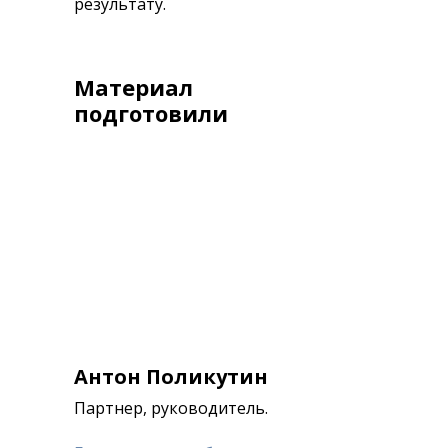
результату.
Материал
подготовили
Антон Поликутин
Партнер, руководитель.