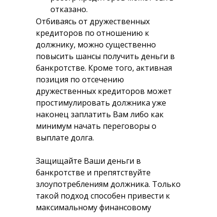
отказано.
Отбиваясь от дружественных
кредиторов по отношению к
должнику, можно существенно
повысить шансы получить деньги в
банкротстве. Кроме того, активная
позиция по отсечению
дружественных кредиторов может
простимулировать должника уже
наконец заплатить Вам либо как
минимум начать переговоры о
выплате долга.
Защищайте Ваши деньги в
банкротстве и препятствуйте
злоупотреблениям должника. Только
такой подход способен привести к
максимальному финансовому