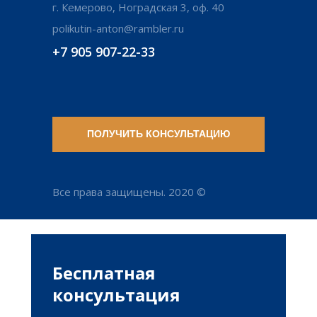
г. Кемерово, Ноградская 3, оф. 40
polikutin-anton@rambler.ru
+7 905 907-22-33
ПОЛУЧИТЬ КОНСУЛЬТАЦИЮ
Все права защищены. 2020 ©
Антимонополь
Бесплатная
консультация
Обжалование ау