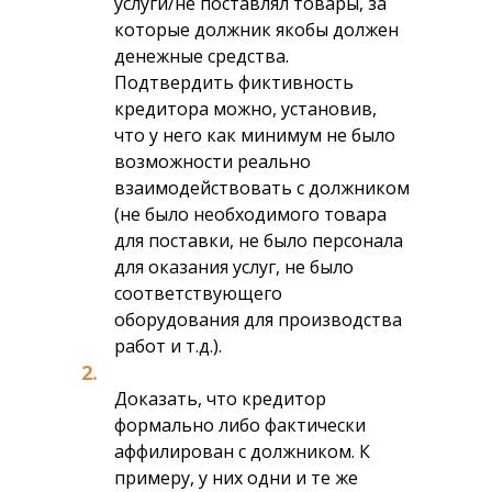
услуги/не поставлял товары, за
которые должник якобы должен
денежные средства.
Подтвердить фиктивность
кредитора можно, установив,
что у него как минимум не было
возможности реально
взаимодействовать с должником
(не было необходимого товара
для поставки, не было персонала
для оказания услуг, не было
соответствующего
оборудования для производства
работ и т.д.).
2.
Доказать, что кредитор
формально либо фактически
аффилирован с должником. К
примеру, у них одни и те же