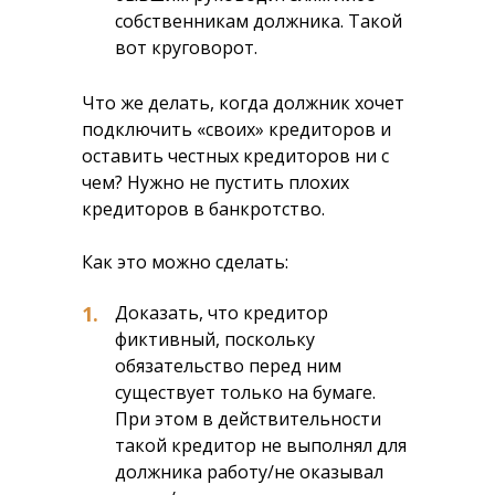
собственникам должника. Такой
вот круговорот.
Что же делать, когда должник хочет
подключить «своих» кредиторов и
оставить честных кредиторов ни с
чем? Нужно не пустить плохих
кредиторов в банкротство.
Как это можно сделать:
1.
Доказать, что кредитор
фиктивный, поскольку
обязательство перед ним
существует только на бумаге.
При этом в действительности
такой кредитор не выполнял для
должника работу/не оказывал