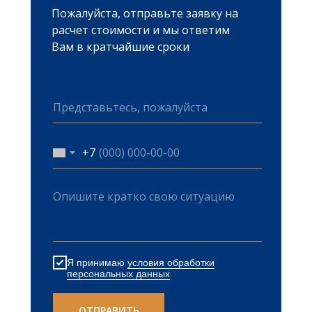
Споры в сфере з
Пожалуйста, отправьте заявку на
Споры в области
расчет стоимости и мы ответим
конкуренции
Вам в кратчайшие сроки
+7
Я принимаю
условия обработки
персональных данных
ОТПРАВИТЬ