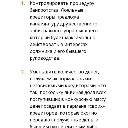
1.
Контролировать процедуру
банкротства. Лояльные
кредиторы предложат
кандидатуру дружественного
арбитражного управляющего,
который будет максимально
действовать в интересах
должника и его бывшего
руководства.
2.
Уменьшить количество денег,
получаемых нормальными
независимыми кредиторами. Это
так, поскольку львиная доля всех
поступивших в конкурсную массу
денег оседает в кармане «своих»
кредиторов, которые охотно
передают полученные деньги
бывшим руководителям либо