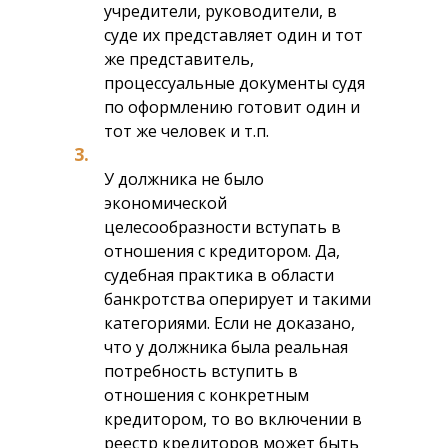
учредители, руководители, в
суде их представляет один и тот
же представитель,
процессуальные документы судя
по оформлению готовит один и
тот же человек и т.п.
3.
У должника не было
экономической
целесообразности вступать в
отношения с кредитором. Да,
судебная практика в области
банкротства оперирует и такими
категориями. Если не доказано,
что у должника была реальная
потребность вступить в
отношения с конкретным
кредитором, то во включении в
реестр кредиторов может быть