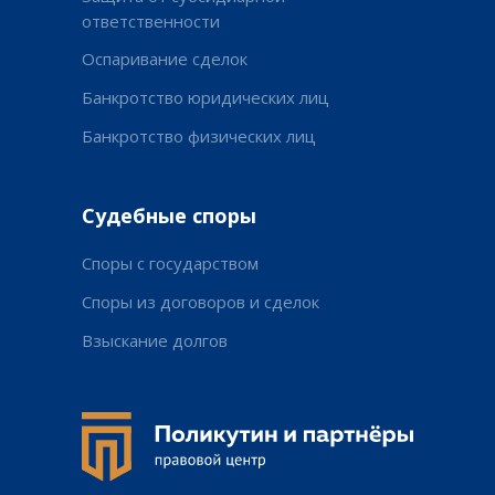
ответственности
Оспаривание сделок
Банкротство юридических лиц
Банкротство физических лиц
Судебные споры
Споры с государством
Споры из договоров и сделок
Взыскание долгов