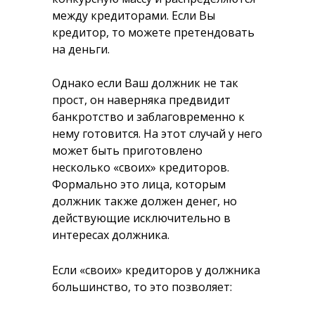
между кредиторами. Если Вы
кредитор, то можете претендовать
на деньги.
Однако если Ваш должник не так
прост, он наверняка предвидит
банкротство и заблаговременно к
нему готовится. На этот случай у него
может быть приготовлено
несколько «своих» кредиторов.
Формально это лица, которым
должник также должен денег, но
действующие исключительно в
интересах должника.
Если «своих» кредиторов у должника
большинство, то это позволяет: